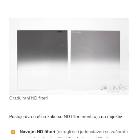
Graduirani ND filteri
Postoje dva načina kako se ND filteri montiraju na objektiv:
Navojni ND filteri
(okrugli su i jednostavno se zašarafe