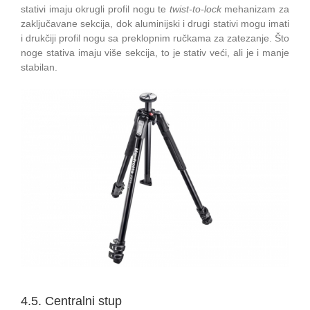
stativi imaju okrugli profil nogu te
twist-to-lock
mehanizam za
zaključavane sekcija, dok aluminijski i drugi stativi mogu imati
i drukčiji profil nogu sa preklopnim ručkama za zatezanje. Što
noge stativa imaju više sekcija, to je stativ veći, ali je i manje
stabilan.
4.5. Centralni stup