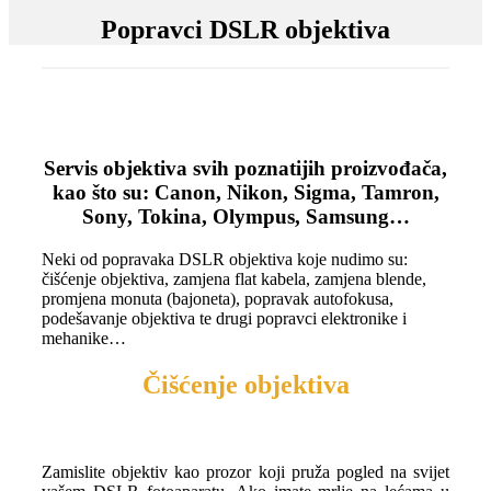
Popravci DSLR objektiva
Servis objektiva svih poznatijih proizvođača,
kao što su: Canon, Nikon, Sigma, Tamron,
Sony, Tokina, Olympus, Samsung…
Neki od popravaka DSLR objektiva koje nudimo su:
čišćenje objektiva, zamjena flat kabela, zamjena blende,
promjena monuta (bajoneta), popravak autofokusa,
podešavanje objektiva te drugi popravci elektronike i
mehanike…
Čišćenje objektiva
Zamislite objektiv kao prozor koji pruža pogled na svijet