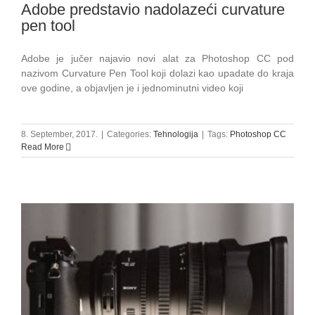
Adobe predstavio nadolazeći curvature
pen tool
Adobe je jučer najavio novi alat za Photoshop CC pod
nazivom Curvature Pen Tool koji dolazi kao upadate do kraja
ove godine, a objavljen je i jednominutni video koji
8. September, 2017.
|
Categories:
Tehnologija
|
Tags:
Photoshop CC
Read More