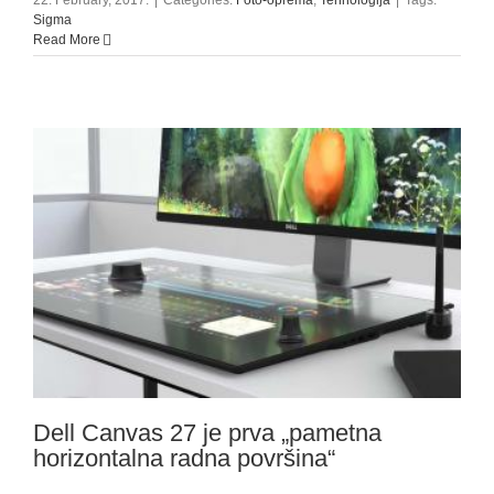
Sigma
Read More
Dell Canvas 27 je prva „pametna
horizontalna radna površina“