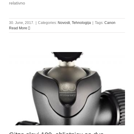
relativno
30. June, 2017.
|
Categories:
Novosti
,
Tehnologija
|
Tags:
Canon
Read More