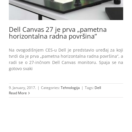
Dell Canvas 27 je prva „pametna
horizontalna radna površina“
Na ovogodišnjem CES-u Dell je predstavio uređaj za koji
tvrdi da je prva „pametna horizontalna radna površina“, a
radi se o 27-inčnom Dell Canvas monitoru. Spaja se na
gotovo svaki
9. January, 2017.
|
Categories:
Tehnologija
|
Tags:
Dell
Read More