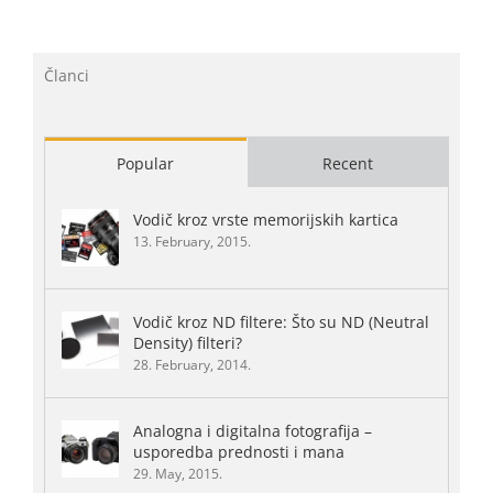
Članci
Popular
Recent
Vodič kroz vrste memorijskih kartica
13. February, 2015.
Vodič kroz ND filtere: Što su ND (Neutral
Density) filteri?
28. February, 2014.
Analogna i digitalna fotografija –
usporedba prednosti i mana
29. May, 2015.