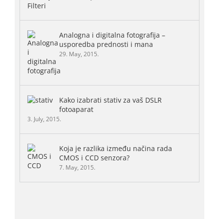
Analogna i digitalna fotografija –
usporedba prednosti i mana
29. May, 2015.
Kako izabrati stativ za vaš DSLR
fotoaparat
3. July, 2015.
Koja je razlika između načina rada
CMOS i CCD senzora?
7. May, 2015.