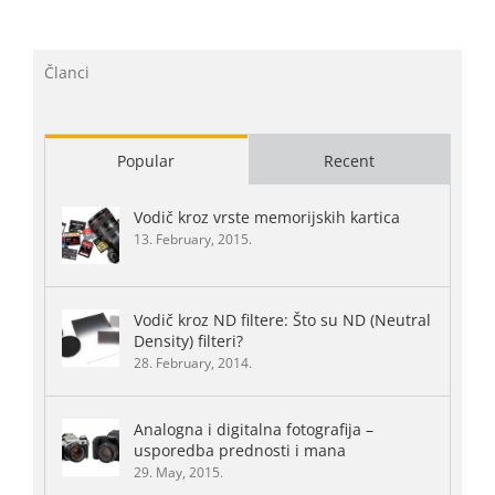
Članci
Popular
Recent
Vodič kroz vrste memorijskih kartica
13. February, 2015.
Vodič kroz ND filtere: Što su ND (Neutral
Density) filteri?
28. February, 2014.
Analogna i digitalna fotografija –
usporedba prednosti i mana
29. May, 2015.