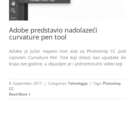
Adobe predstavio nadolazeći
curvature pen tool
Adobe je jučer najavio novi alat za Photoshop CC pod
nazivom Curvature Pen Tool koji dolazi kao upadate do
kraja ove godine, a objavljen je i jednominutni video koji
8. September, 2017.
|
Categories:
Tehnologija
|
Tags:
Photoshop
CC
Read More