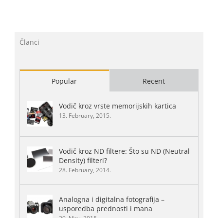
Članci
Popular
Recent
Vodič kroz vrste memorijskih kartica
13. February, 2015.
Vodič kroz ND filtere: Što su ND (Neutral
Density) filteri?
28. February, 2014.
Analogna i digitalna fotografija –
usporedba prednosti i mana