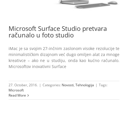
Microsoft Surface Studio pretvara
računalo u foto studio
iMac je sa svojim 27-inčnim zaslonom visoke rezolucije te
minimalističkim dizajnom već dugo omiljen alat za mnoge
kreativce – ako ne u studiju, onda kao kućno računalo.
Microsoftov inovativni Surface
27. October, 2016.
|
Categories:
Novosti
,
Tehnologija
|
Tags:
Microsoft
Read More