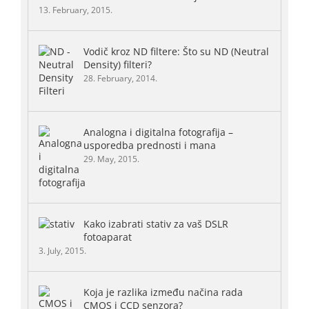
13. February, 2015.
Vodič kroz ND filtere: Što su ND (Neutral
Density) filteri?
28. February, 2014.
Analogna i digitalna fotografija –
usporedba prednosti i mana
29. May, 2015.
Kako izabrati stativ za vaš DSLR
fotoaparat
3. July, 2015.
Koja je razlika između načina rada
CMOS i CCD senzora?