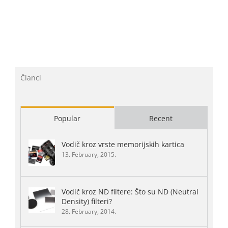
Članci
Popular
Recent
Vodič kroz vrste memorijskih kartica
13. February, 2015.
Vodič kroz ND filtere: Što su ND (Neutral
Density) filteri?
28. February, 2014.