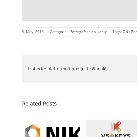
9. May, 2016.
|
Categories:
Fotografske aplikacije
|
Tags:
ON1 Ph
Izaberite platformu i podijelite članak!
Related Posts